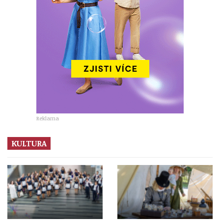
Reklama
KULTURA