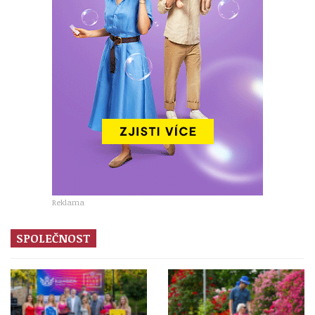
Reklama
SPOLEČNOST