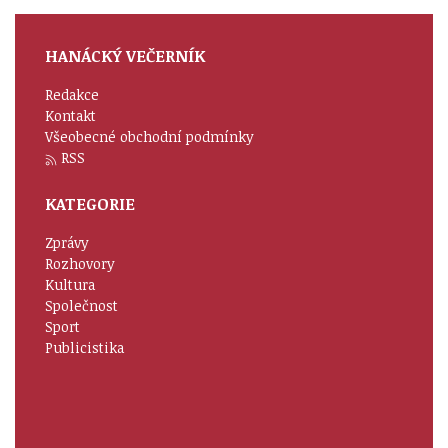
HANÁCKÝ VEČERNÍK
Redakce
Kontakt
Všeobecné obchodní podmínky
RSS
KATEGORIE
Zprávy
Rozhovory
Kultura
Společnost
Sport
Publicistika