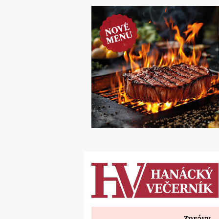
Zprávy