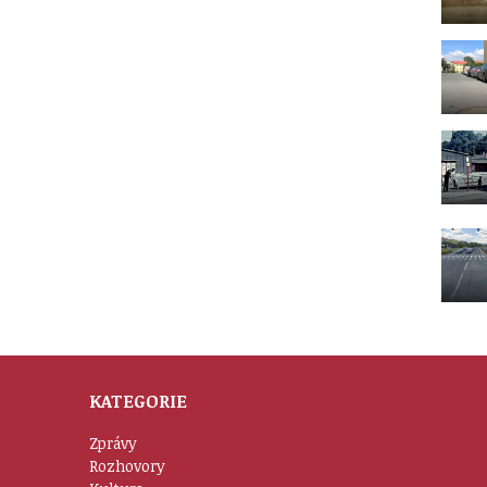
KATEGORIE
Zprávy
Rozhovory