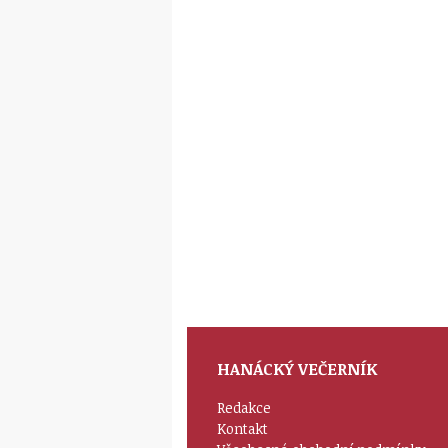
HANÁCKÝ VEČERNÍK
Redakce
Kontakt