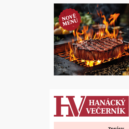
Zprávy