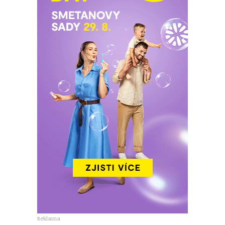
Reklama