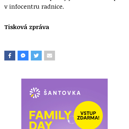
v infocentru radnice.
Tisková zpráva