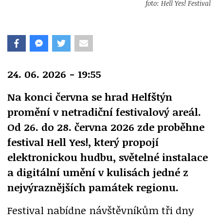
foto: Hell Yes! Festival
24. 06. 2026 - 19:55
Na konci června se hrad Helfštýn
promění v netradiční festivalový areál.
Od 26. do 28. června 2026 zde proběhne
festival Hell Yes!, který propojí
elektronickou hudbu, světelné instalace
a digitální umění v kulisách jedné z
nejvýraznějších památek regionu.
Festival nabídne návštěvníkům tři dny