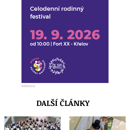
Reklama
DALŠÍ ČLÁNKY