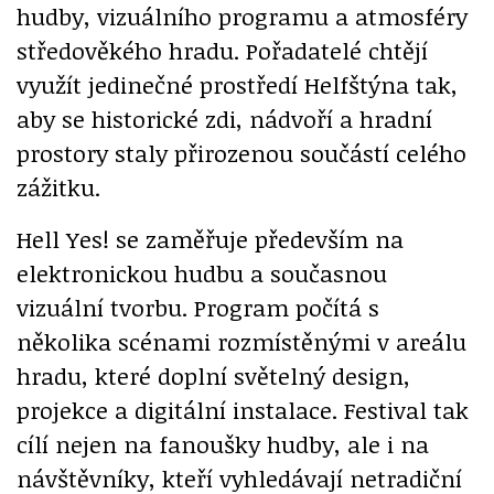
hudby, vizuálního programu a atmosféry
středověkého hradu. Pořadatelé chtějí
využít jedinečné prostředí Helfštýna tak,
aby se historické zdi, nádvoří a hradní
prostory staly přirozenou součástí celého
zážitku.
Hell Yes! se zaměřuje především na
elektronickou hudbu a současnou
vizuální tvorbu. Program počítá s
několika scénami rozmístěnými v areálu
hradu, které doplní světelný design,
projekce a digitální instalace. Festival tak
cílí nejen na fanoušky hudby, ale i na
návštěvníky, kteří vyhledávají netradiční