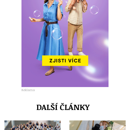
Reklama
DALŠÍ ČLÁNKY