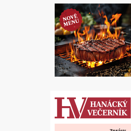
Zprávy