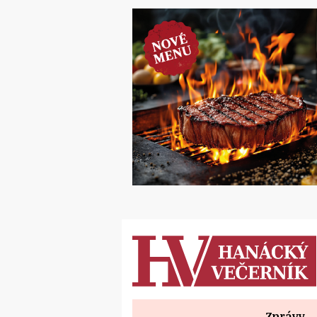
Zprávy