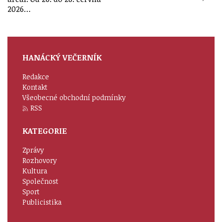
2026…
HANÁCKÝ VEČERNÍK
Redakce
Kontakt
Všeobecné obchodní podmínky
RSS
KATEGORIE
Zprávy
Rozhovory
Kultura
Společnost
Sport
Publicistika