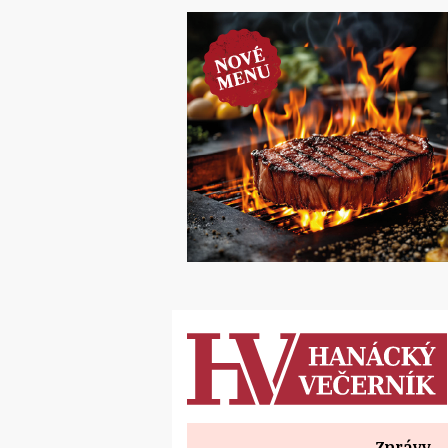
Zprávy