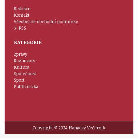
Redakce
Kontakt
Všeobecné obchodní podmínky
RSS
KATEGORIE
Zprávy
Rozhovory
Kultura
Společnost
Sport
Publicistika
Copyright © 2024 Hanácký Večerník