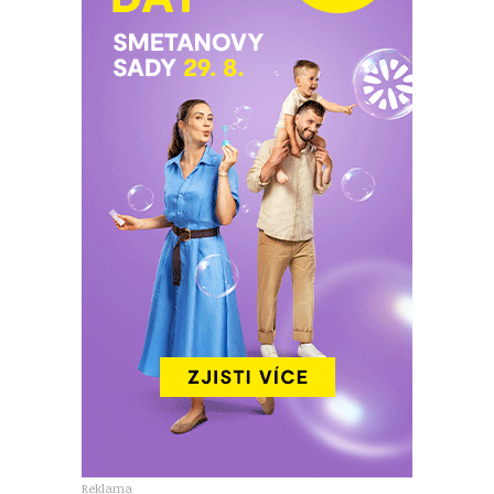
Reklama