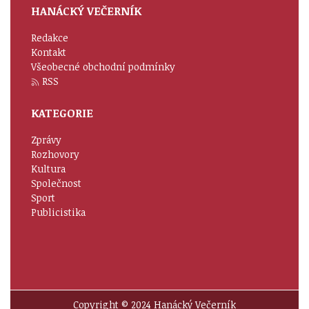
HANÁCKÝ VEČERNÍK
Redakce
Kontakt
Všeobecné obchodní podmínky
RSS
KATEGORIE
Zprávy
Rozhovory
Kultura
Společnost
Sport
Publicistika
Copyright © 2024 Hanácký Večerník