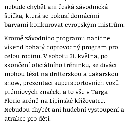
nebude chybět ani česká závodnická
špička, která se pokusí domácími
barvami konkurovat evropským mistrům.
Kromě závodního programu nabídne
víkend bohatý doprovodný program pro
celou rodinu. V sobotu 31. května, po
skončení oficiálního tréninku, se diváci
mohou těšit na drifterskou a dakarskou
show, prezentaci supersportovních vozů
prémiových značek, a to vše v Targa
Florio aréně na Lipinské křižovatce.
Nebudou chybět ani hudební vystoupení a
atrakce pro děti.