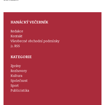
HANÁCKÝ VEČERNÍK
Redakce
Kontakt
Všeobecné obchodní podmínky
RSS
KATEGORIE
Zprávy
Rozhovory
Kultura
Společnost
Sport
Publicistika