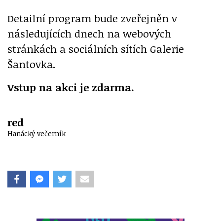
Detailní program bude zveřejněn v
následujících dnech na webových
stránkách a sociálních sítích Galerie
Šantovka.
Vstup na akci je zdarma.
red
Hanácký večerník