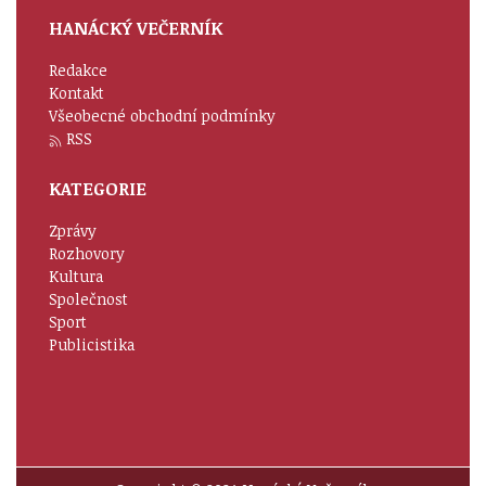
HANÁCKÝ VEČERNÍK
Redakce
Kontakt
Všeobecné obchodní podmínky
RSS
KATEGORIE
Zprávy
Rozhovory
Kultura
Společnost
Sport
Publicistika