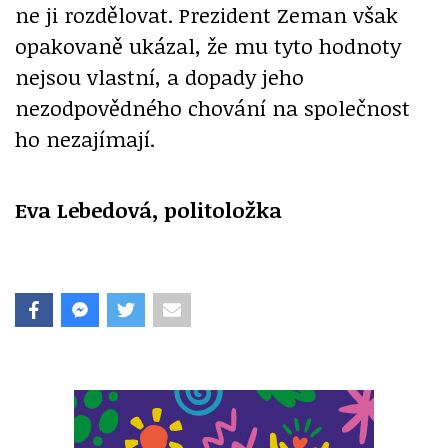
ne ji rozdělovat. Prezident Zeman však
opakovaně ukázal, že mu tyto hodnoty
nejsou vlastní, a dopady jeho
nezodpovědného chování na společnost
ho nezajímají.
Eva Lebedová, politoložka