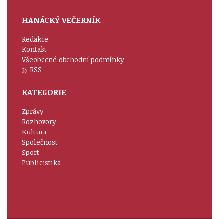
HANÁCKÝ VEČERNÍK
Redakce
Kontakt
Všeobecné obchodní podmínky
RSS
KATEGORIE
Zprávy
Rozhovory
Kultura
Společnost
Sport
Publicistika