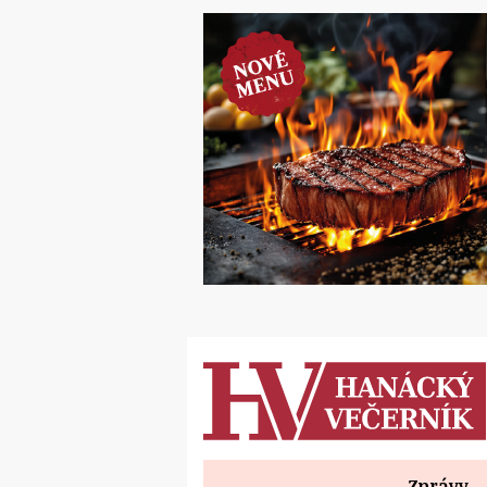
Zprávy