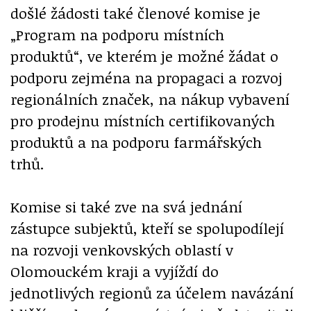
došlé žádosti také členové komise je
„Program na podporu místních
produktů“, ve kterém je možné žádat o
podporu zejména na propagaci a rozvoj
regionálních značek, na nákup vybavení
pro prodejnu místních certifikovaných
produktů a na podporu farmářských
trhů.
Komise si také zve na svá jednání
zástupce subjektů, kteří se spolupodílejí
na rozvoji venkovských oblastí v
Olomouckém kraji a vyjíždí do
jednotlivých regionů za účelem navázání