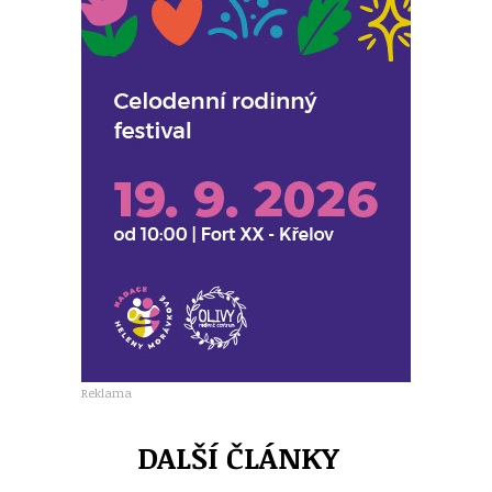
Reklama
DALŠÍ ČLÁNKY