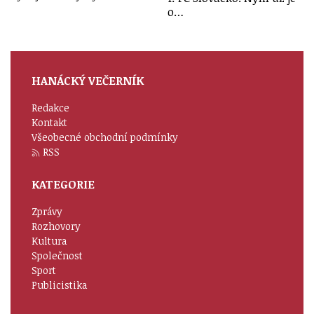
o…
HANÁCKÝ VEČERNÍK
Redakce
Kontakt
Všeobecné obchodní podmínky
RSS
KATEGORIE
Zprávy
Rozhovory
Kultura
Společnost
Sport
Publicistika