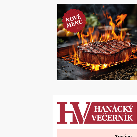
Zprávy