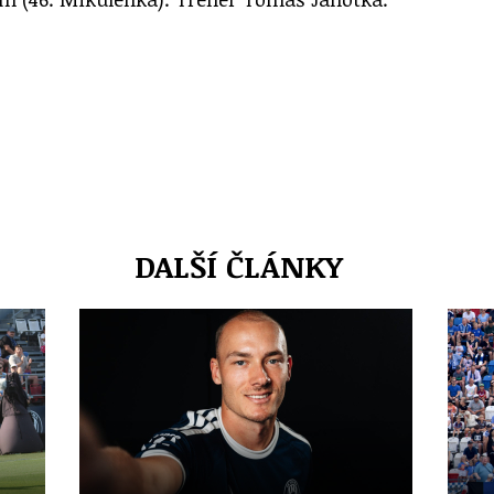
DALŠÍ ČLÁNKY