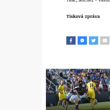
Tisková zpráva