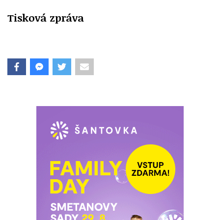
Tisková zpráva