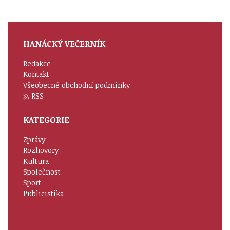
HANÁCKÝ VEČERNÍK
Redakce
Kontakt
Všeobecné obchodní podmínky
RSS
KATEGORIE
Zprávy
Rozhovory
Kultura
Společnost
Sport
Publicistika