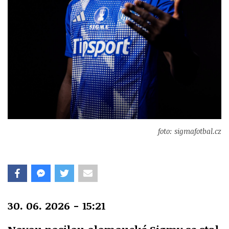
foto: sigmafotbal.cz
30. 06. 2026 - 15:21