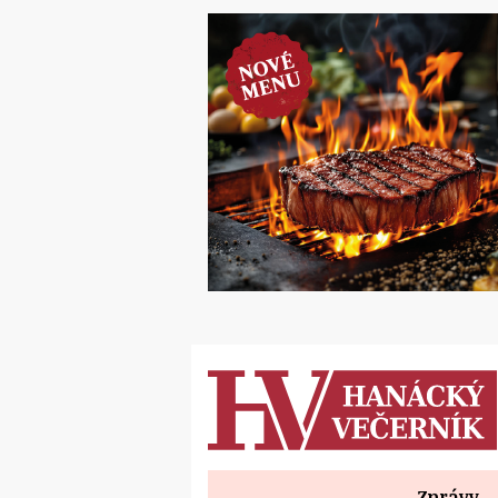
Zprávy