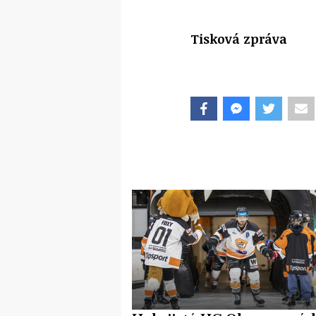
Tisková zpráva