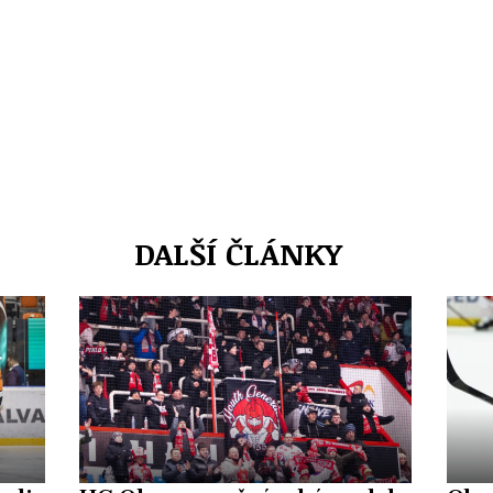
DALŠÍ ČLÁNKY