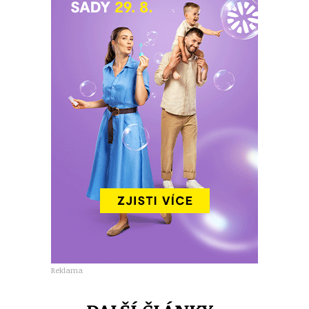
Reklama