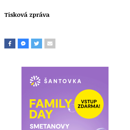
Tisková zpráva