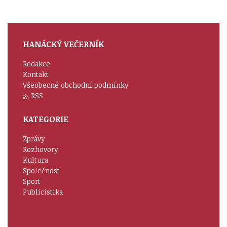
HANÁCKÝ VEČERNÍK
Redakce
Kontakt
Všeobecné obchodní podmínky
RSS
KATEGORIE
Zprávy
Rozhovory
Kultura
Společnost
Sport
Publicistika