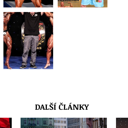
DALŠÍ ČLÁNKY