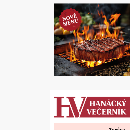
Zprávy