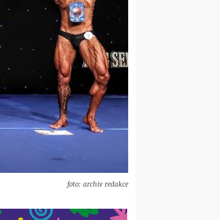
foto: archiv redakce