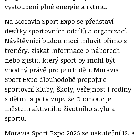
vystoupení plné energie a rytmu.
Na Moravia Sport Expo se představí
desítky sportovních oddílů a organizací.
Návštěvníci budou moci mluvit přímo s
trenéry, získat informace o náborech
nebo zjistit, který sport by mohl být
vhodný právě pro jejich děti. Moravia
Sport Expo dlouhodobě propojuje
sportovní kluby, školy, veřejnost i rodiny
s dětmi a potvrzuje, že Olomouc je
městem aktivního životního stylu a
sportu.
Moravia Sport Expo 2026 se uskuteční 12. a