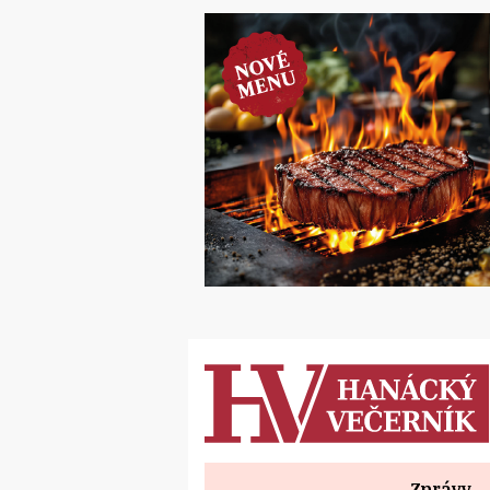
Zprávy