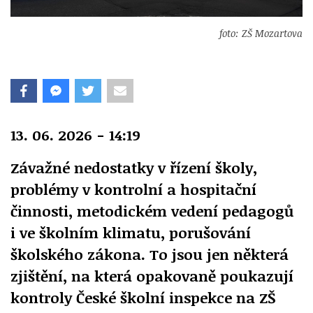
foto: ZŠ Mozartova
13. 06. 2026 - 14:19
Závažné nedostatky v řízení školy,
problémy v kontrolní a hospitační
činnosti, metodickém vedení pedagogů
i ve školním klimatu, porušování
školského zákona. To jsou jen některá
zjištění, na která opakovaně poukazují
kontroly České školní inspekce na ZŠ