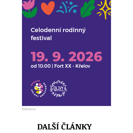
Reklama
DALŠÍ ČLÁNKY