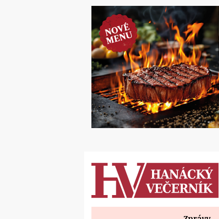
Zprávy