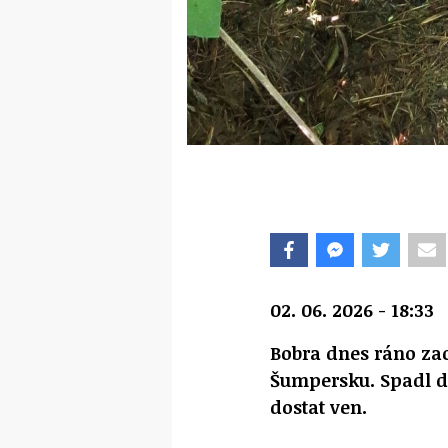
02. 06. 2026 - 18:33
Bobra dnes ráno zac
Šumpersku. Spadl d
dostat ven.