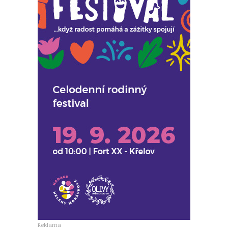
Reklama