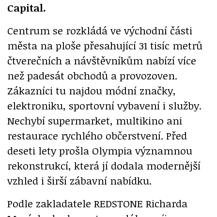
Capital.
Centrum se rozkládá ve východní části
města na ploše přesahující 31 tisíc metrů
čtverečních a návštěvníkům nabízí více
než padesát obchodů a provozoven.
Zákazníci tu najdou módní značky,
elektroniku, sportovní vybavení i služby.
Nechybí supermarket, multikino ani
restaurace rychlého občerstvení. Před
deseti lety prošla Olympia významnou
rekonstrukcí, která jí dodala modernější
vzhled i širší zábavní nabídku.
Podle zakladatele REDSTONE Richarda