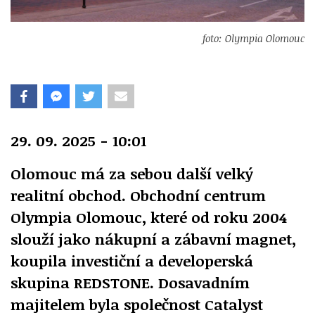
foto: Olympia Olomouc
29. 09. 2025 - 10:01
Olomouc má za sebou další velký
realitní obchod. Obchodní centrum
Olympia Olomouc, které od roku 2004
slouží jako nákupní a zábavní magnet,
koupila investiční a developerská
skupina REDSTONE. Dosavadním
majitelem byla společnost Catalyst