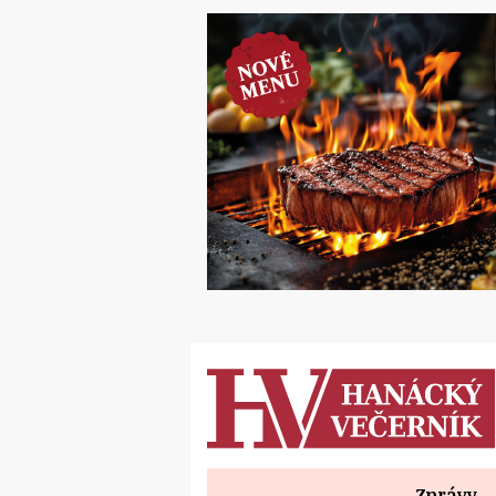
Zprávy