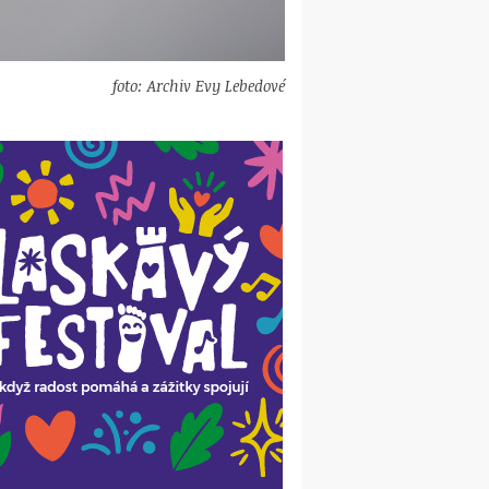
foto: Archiv Evy Lebedové