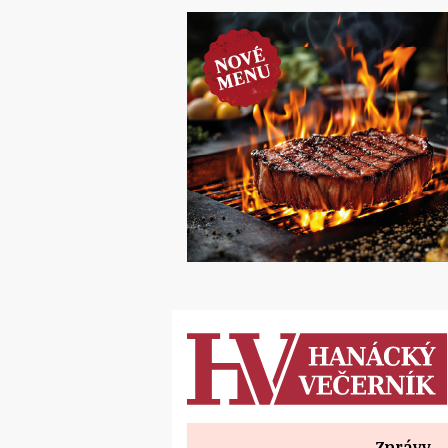
Zprávy