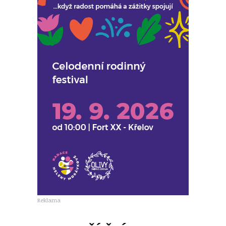
Reklama