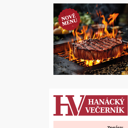
Zprávy