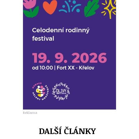
Reklama
DALŠÍ ČLÁNKY