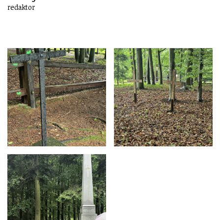
redaktor