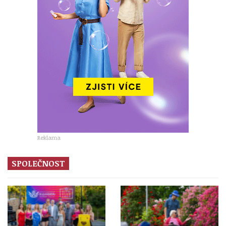
Reklama
SPOLEČNOST