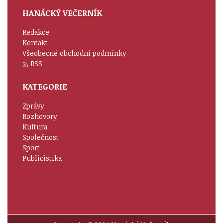
HANÁCKÝ VEČERNÍK
Redakce
Kontakt
Všeobecné obchodní podmínky
RSS
KATEGORIE
Zprávy
Rozhovory
Kultura
Společnost
Sport
Publicistika