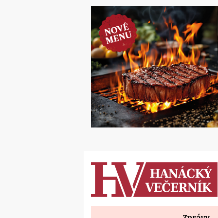
Zprávy