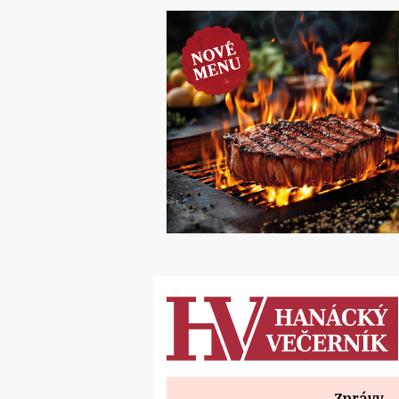
Zprávy