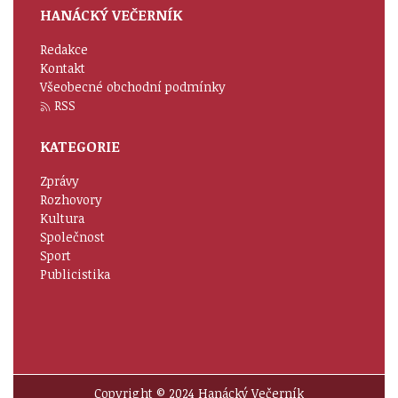
HANÁCKÝ VEČERNÍK
Redakce
Kontakt
Všeobecné obchodní podmínky
RSS
KATEGORIE
Zprávy
Rozhovory
Kultura
Společnost
Sport
Publicistika
Copyright © 2024 Hanácký Večerník