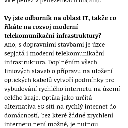
Vy jste odborník na oblast IT, takže co
říkáte na rozvoj moderní
telekomunikační infrastruktury?
Ano, s dopravními stavbami je úzce
sepjatá i moderní telekomunikační
infrastruktura. Doplněním všech
liniových staveb o přípravu na uložení
optických kabelů vytvoří podmínky pro
vybudování rychlého internetu na území
celého kraje. Optika jako určitá
alternativa 5G sítí na rychlý internet do
domácností, bez které žádné zrychlení
internetu není možné, je nutnou