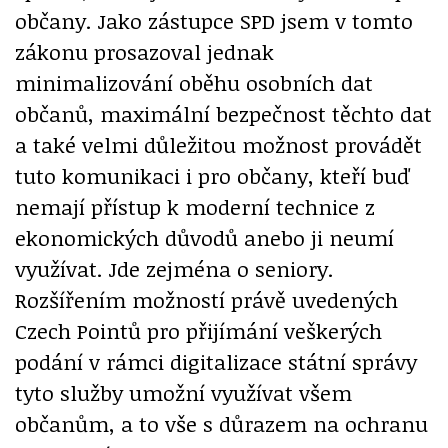
občany. Jako zástupce SPD jsem v tomto
zákonu prosazoval jednak
minimalizování oběhu osobních dat
občanů, maximální bezpečnost těchto dat
a také velmi důležitou možnost provádět
tuto komunikaci i pro občany, kteří buď
nemají přístup k moderní technice z
ekonomických důvodů anebo ji neumí
využívat. Jde zejména o seniory.
Rozšířením možností právě uvedených
Czech Pointů pro přijímání veškerých
podání v rámci digitalizace státní správy
tyto služby umožní využívat všem
občanům, a to vše s důrazem na ochranu