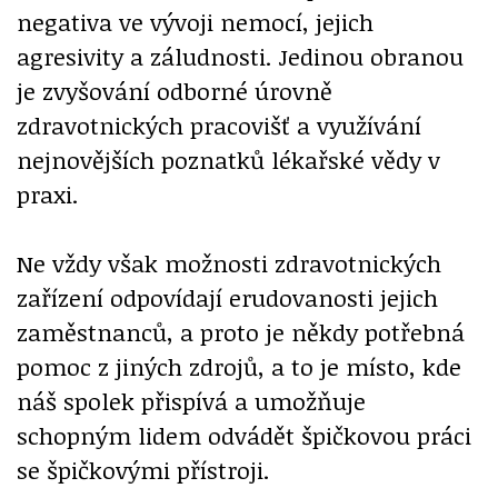
negativa ve vývoji nemocí, jejich
agresivity a záludnosti. Jedinou obranou
je zvyšování odborné úrovně
zdravotnických pracovišť a využívání
nejnovějších poznatků lékařské vědy v
praxi.
Ne vždy však možnosti zdravotnických
zařízení odpovídají erudovanosti jejich
zaměstnanců, a proto je někdy potřebná
pomoc z jiných zdrojů, a to je místo, kde
náš spolek přispívá a umožňuje
schopným lidem odvádět špičkovou práci
se špičkovými přístroji.