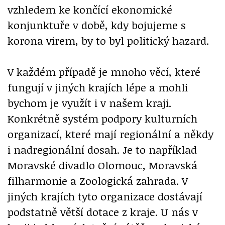
vzhledem ke končící ekonomické
konjunktuře v době, kdy bojujeme s
korona virem, by to byl politický hazard.
V každém případě je mnoho věcí, které
fungují v jiných krajích lépe a mohli
bychom je využít i v našem kraji.
Konkrétně systém podpory kulturních
organizací, které mají regionální a někdy
i nadregionální dosah. Je to například
Moravské divadlo Olomouc, Moravská
filharmonie a Zoologická zahrada. V
jiných krajích tyto organizace dostávají
podstatně větší dotace z kraje. U nás v