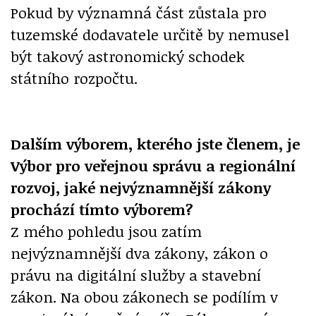
Pokud by významná část zůstala pro
tuzemské dodavatele určitě by nemusel
být takový astronomický schodek
státního rozpočtu.
Dalším výborem, kterého jste členem, je
Výbor pro veřejnou správu a regionální
rozvoj, jaké nejvýznamnější zákony
prochází tímto výborem?
Z mého pohledu jsou zatím
nejvýznamnější dva zákony, zákon o
právu na digitální služby a stavební
zákon. Na obou zákonech se podílím v