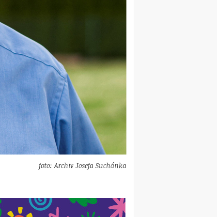
foto: Archiv Josefa Suchánka