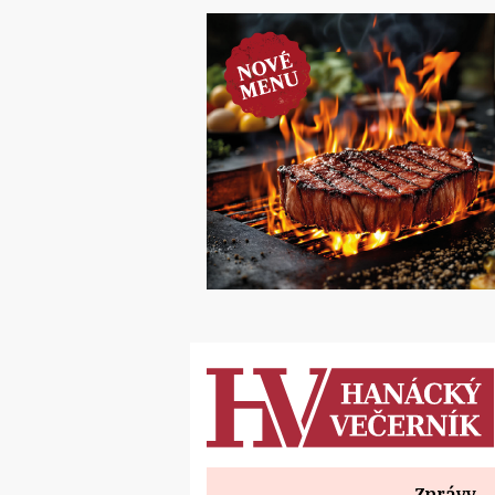
Zprávy