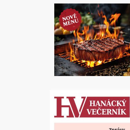
Zprávy