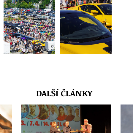
DALŠÍ ČLÁNKY