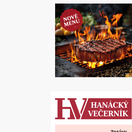
Zprávy