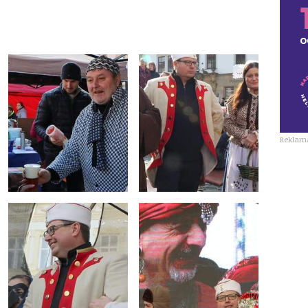
Reklam