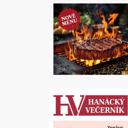
Zprávy