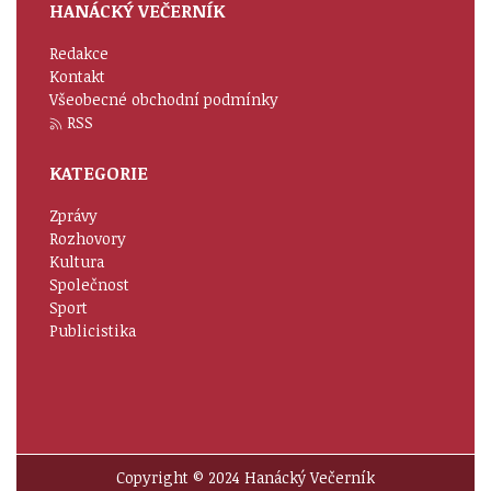
HANÁCKÝ VEČERNÍK
Redakce
Kontakt
Všeobecné obchodní podmínky
RSS
KATEGORIE
Zprávy
Rozhovory
Kultura
Společnost
Sport
Publicistika
Copyright © 2024 Hanácký Večerník